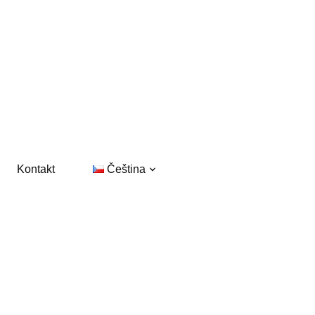
Kontakt
Čeština